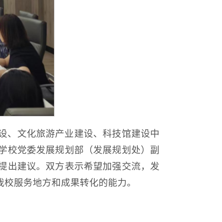
设、文化旅游产业建设、科技馆建设中
学校党委发展规划部（发展规划处）副
提出建议。双方表示希望加强交流，发
我校服务地方和成果转化的能力。