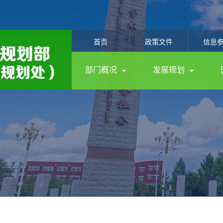
首页
政策文件
信息
部门概况
发展规划