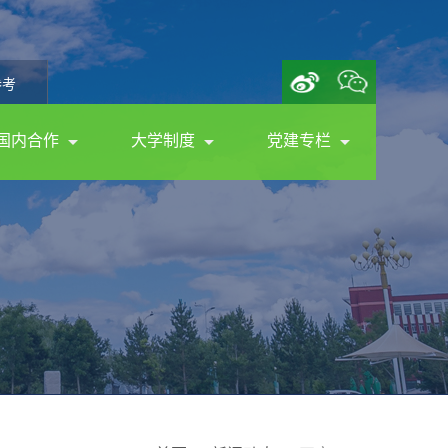
参考
国内合作
大学制度
党建专栏