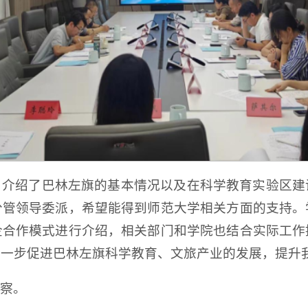
，介绍了巴林左旗的基本情况以及在科学教育实验区建
分管领导委派，希望能得到师范大学相关方面的支持。
企合作模式进行介绍，相关部门和学院也结合实际工作
进一步促进巴林左旗科学教育、文旅产业的发展，提升
考察。