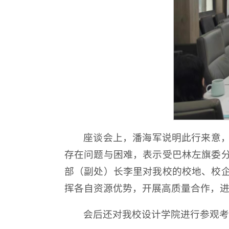
座谈会上，潘海军说明此行来意
存在问题与困难，表示受巴林左旗委
部（副处）长李里对我校的校地、校
挥各自资源优势，开展高质量合作，
会后还对我校设计学院进行参观