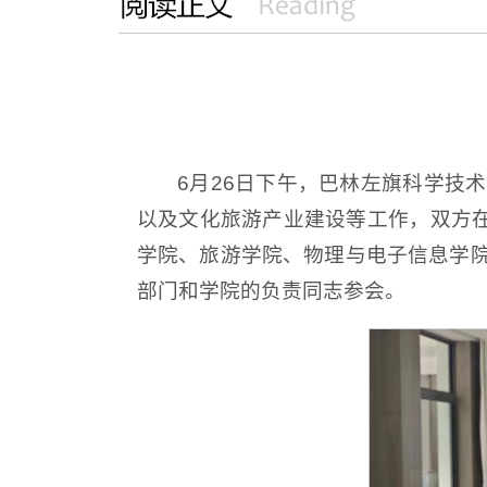
6月26日下午，巴林左旗科学技
以及文化旅游产业建设等工作，双方在
学院、旅游学院、物理与电子信息学
部门和学院的负责同志参会。