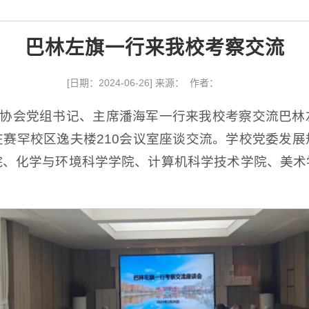
巴林左旗一行来我校考察交流
[日期：2024-06-26] 来源： 作者：
术协会党组书记、主席潘海军一行来我校考察交流巴
赛罕校区逸夫楼210会议室座谈交流。学校党委发
院、化学与环境科学学院、计算机科学技术学院、美术