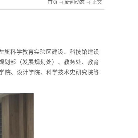
首页
→
新闻动态
→ 正文
林左旗科学教育实验区建设、科技馆建设
展规划部（发展规划处）、教务处、教育
学院、设计学院、科学技术史研究院等